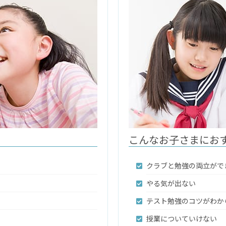
こんなお子さまにお
クラブと勉強の両立がで
やる気が出ない
テスト勉強のコツがわか
授業についていけない