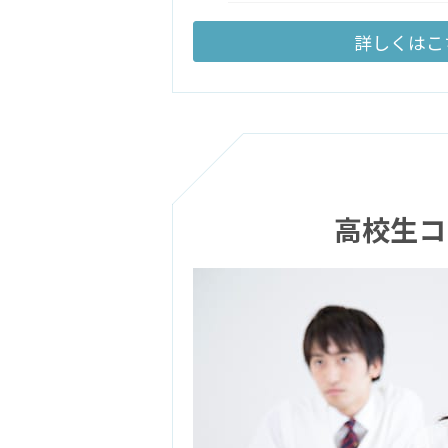
詳しくはこ
高校生コ