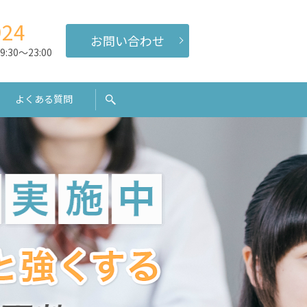
924
お問い合わせ
:30～23:00
よくある質問
search