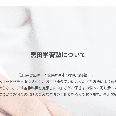
黒田学習塾について
黒田学習塾は、茨城県水戸市の個別指導塾です。
メリットを最大限に活かし、お子さまの学力に合った学習方法により成
からない』、『苦手科目を克服したい』などお子さまの悩みに寄り添っ
についてお困りの保護者のみなさまのご相談も承っております。是非お