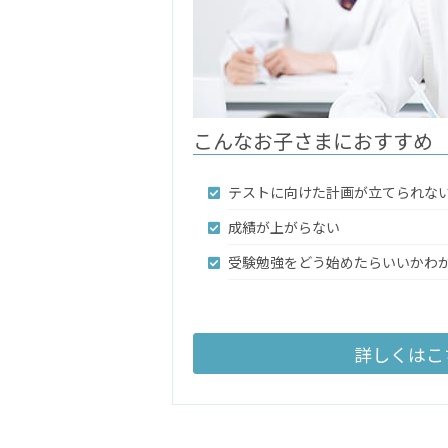
こんなお子さまにおすすめ
テストに向けた計画が立てられな
成績が上がらない
受験勉強をどう始めたらいいかわ
詳しくはこ