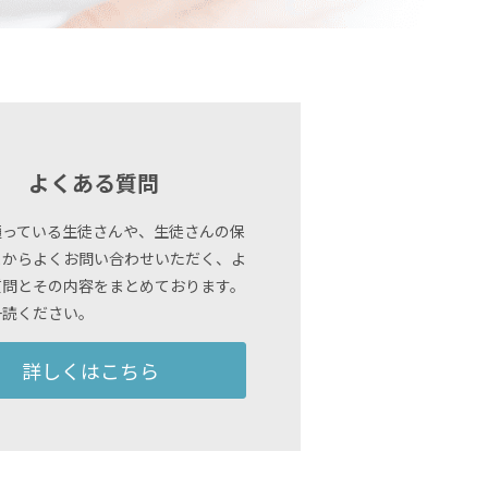
よくある質問
通っている生徒さんや、生徒さんの保
まからよくお問い合わせいただく、よ
質問とその内容をまとめております。
一読ください。
詳しくはこちら