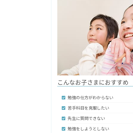
こんなお子さまにおすすめ
勉強の仕方がわからない
苦手科目を克服したい
先生に質問できない
勉強をしようとしない